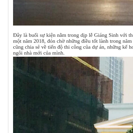
Đây là buổi sự kiện nằm trong dịp lễ Giáng Sinh với 
một năm 2018, đón chờ những điều tốt lành trong năm 
cũng chia sẻ về tiến độ thi công của dự án, những kế 
ngôi nhà mới của mình.