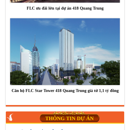
FLC ưu đãi lớn tại dự án 418 Quang Trung
Căn hộ FLC Star Tower 418 Quang Trung giá từ 1,1 tỷ đồng
THÔNG TIN DỰ ÁN