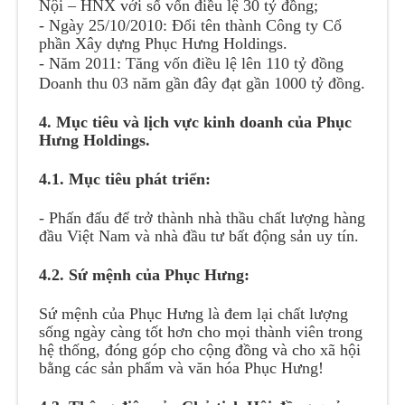
Nội – HNX với số vốn điều lệ 30 tỷ đồng;
- Ngày 25/10/2010: Đổi tên thành Công ty Cổ
phần Xây dựng Phục Hưng Holdings.
- Năm 2011: Tăng vốn điều lệ lên 110 tỷ đồng
Doanh thu 03 năm gần đây đạt gần 1000 tỷ đồng.
4. Mục tiêu và lịch vực kinh doanh của Phục
Hưng Holdings.
4.1. Mục tiêu phát triển:
- Phấn đấu để trở thành nhà thầu chất lượng hàng
đầu Việt Nam và nhà đầu tư bất động sản uy tín.
4.2. Sứ mệnh của Phục Hưng:
Sứ mệnh của Phục Hưng là đem lại chất lượng
sống ngày càng tốt hơn cho mọi thành viên trong
hệ thống, đóng góp cho cộng đồng và cho xã hội
bằng các sản phẩm và văn hóa Phục Hưng!