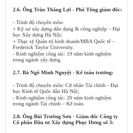
2.6. Ông Trần Thắng Lợi - Phó Tổng giám đốc:
- Trình độ chuyên môn:
+ Kỹ sư xây dựng dân dụng & công nghiệp – Đại
học Xây dựng Hà Nội;
+ Thạc sỹ Quản trị kinh doanh/MBA Quốc tế –
Frederick Taylor University.
- Kinh nghiệm công tác: 19 năm kinh nghiệm
trong ngành xây dựng.
2.7. Bà Ngô Minh Nguyệt - Kế toán trưởng:
- Trình độ chuyên môn: Cử nhân Tài chính - Đại
học Kinh tế Quốc dân Hà Nội;
- Kinh nghiệm công tác: 20 năm kinh nghiệm
trong ngành Tài chính – Kế toán.
2.8. Ông Bùi Trường Sơn - Giám đốc Công ty
Cổ phần Đầu tư Xây dựng Phục Hưng số 3: