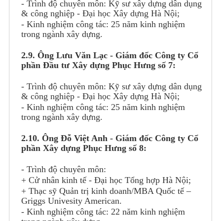
- Trình độ chuyên môn: Kỹ sư xây dựng dân dụng
& công nghiệp - Đại học Xây dựng Hà Nội;
- Kinh nghiệm công tác: 25 năm kinh nghiệm
trong ngành xây dựng.
2.9. Ông Lưu Văn Lạc - Giám đốc Công ty Cổ
phần Đầu tư Xây dựng Phục Hưng số 7:
- Trình độ chuyên môn: Kỹ sư xây dựng dân dụng
& công nghiệp - Đại học Xây dựng Hà Nội;
- Kinh nghiệm công tác: 25 năm kinh nghiệm
trong ngành xây dựng.
2.10. Ông Đỗ Việt Anh - Giám đốc Công ty Cổ
phần Xây dựng Phục Hưng số 8:
- Trình độ chuyên môn:
+ Cử nhân kinh tế - Đại học Tổng hợp Hà Nội;
+ Thạc sỹ Quản trị kinh doanh/MBA Quốc tế –
Griggs Univesity American.
- Kinh nghiệm công tác: 22 năm kinh nghiệm