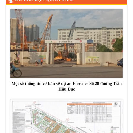
Một số thông tin cơ bản về dự án Florence Số 28 đường Trần
Hữu Dực