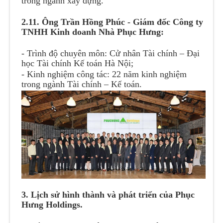
trong ngành xây dựng.
2.11. Ông Trần Hồng Phúc - Giám đốc Công ty
TNHH Kinh doanh Nhà Phục Hưng:
- Trình độ chuyên môn: Cử nhân Tài chính – Đại
học Tài chính Kế toán Hà Nội;
- Kinh nghiệm công tác: 22 năm kinh nghiệm
trong ngành Tài chính – Kế toán.
3. Lịch sử hình thành và phát triển của Phục
Hưng Holdings.