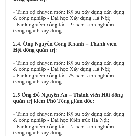
- Trình độ chuyên môn: Kỹ sư xây dựng dân dụng
& công nghiệp - Đại học Xây dựng Hà Nội;
- Kinh nghiệm công tác: 19 năm kinh nghiệm
trong ngành xây dựng.
2.4. Ông Nguyễn Công Khanh – Thành viên
Hội đồng quản trị:
- Trình độ chuyên môn: Kỹ sư xây dựng dân dụng
& công nghiệp - Đại học Xây dựng Hà Nội;
- Kinh nghiệm công tác: 25 năm kinh nghiệm
trong ngành xây dựng.
2.5 Ông Đỗ Nguyên An – Thành viên Hội đồng
quản trị kiêm Phó Tổng giám đốc:
- Trình độ chuyên môn: Kỹ sư xây dựng dân dụng
& công nghiệp - Đại học Kiến trúc Hà Nội;
- Kinh nghiệm công tác: 17 năm kinh nghiệm
trong ngành xây dựng.