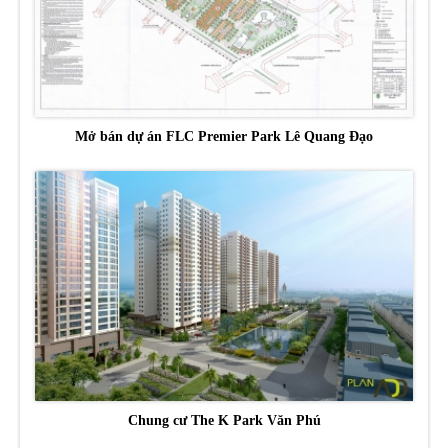
Mở bán dự án FLC Premier Park Lê Quang Đạo
Chung cư The K Park Văn Phú