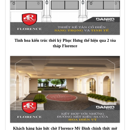
Tinh hoa kiến trúc thời kỳ Phục Hưng thể hiện qua 2 tòa
tháp Florence
Khách hàng háo hức chờ Florence Mỹ Đình chính thức mở