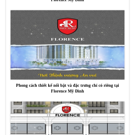
Phong cách thiết kế nổi bật và đặc trưng chỉ có riêng tại
Florence Mỹ Đình