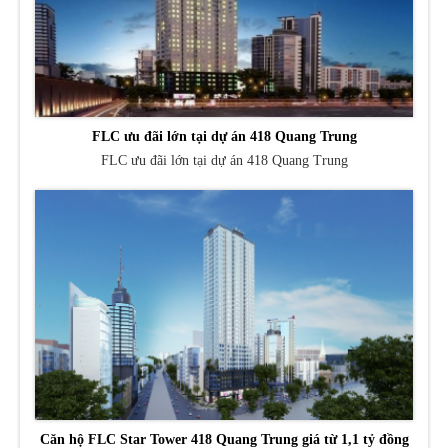
FLC ưu đãi lớn tại dự án 418 Quang Trung
FLC ưu đãi lớn tại dự án 418 Quang Trung
Căn hộ FLC Star Tower 418 Quang Trung giá từ 1,1 tỷ đồng