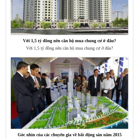
Với 1,5 tỷ đồng nên căn hộ mua chung cư ở đâu?
Với 1,5 tỷ đồng nên căn hộ mua chung cư ở đâu?
Góc nhìn của các chuyên gia về bất động sản năm 2015