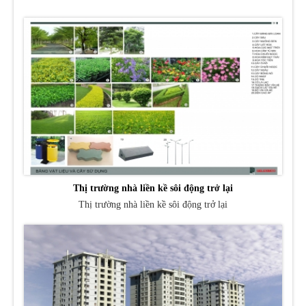
Thị trường nhà liền kề sôi động trở lại
Thị trường nhà liền kề sôi động trở lại